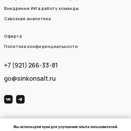
Мы используем куки для улучшения опыта пользователей.