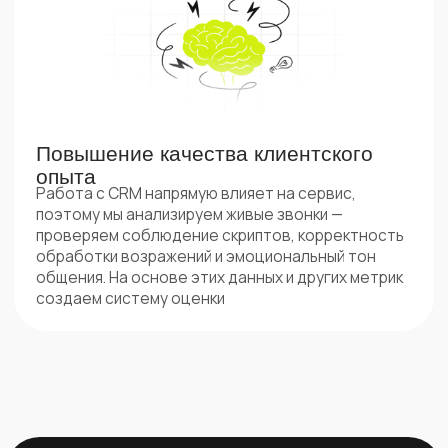
+7
Нажимая на кнопку, вы соглашаетесь
Отправить
с политикой конфиденциальности